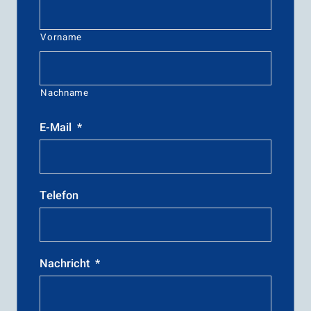
Vorname
Nachname
E-Mail
*
Telefon
Nachricht
*