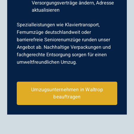
Versorgungsverträge ändern, Adresse
aktualisieren
Spezialleistungen wie Klaviertransport,
Fernumzüge deutschlandweit oder
barrierefreie Seniorenumzüge runden unser
Angebot ab. Nachhaltige Verpackungen und
fachgerechte Entsorgung sorgen für einen
umweltfreundlichen Umzug.
Umzugsunternehmen in Waltrop
beauftragen