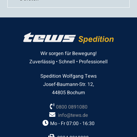
Wir sorgen für Bewegung!
Zuverlässig • Schnell • Professionell
Spedition Wolfgang Tews
Josef-Baumann-Str. 12,
44805 Bochum
0800 0891080
info@tews.de
Mo - Fr 07:00 - 16:30