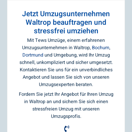
Jetzt Umzugsunternehmen
Waltrop beauftragen und
stressfrei umziehen
Mit Tews Umzüge, einem erfahrenen
Umzugsunternehmen in Waltrop,
Bochum
,
Dortmund
und Umgebung, wird Ihr Umzug
schnell, unkompliziert und sicher umgesetzt.
Kontaktieren Sie uns für ein unverbindliches
Angebot und lassen Sie sich von unseren
Umzugsexperten beraten.
Fordern Sie jetzt Ihr Angebot für Ihren Umzug
in Waltrop an und sichern Sie sich einen
stressfreien Umzug mit unseren
Umzugsprofis.