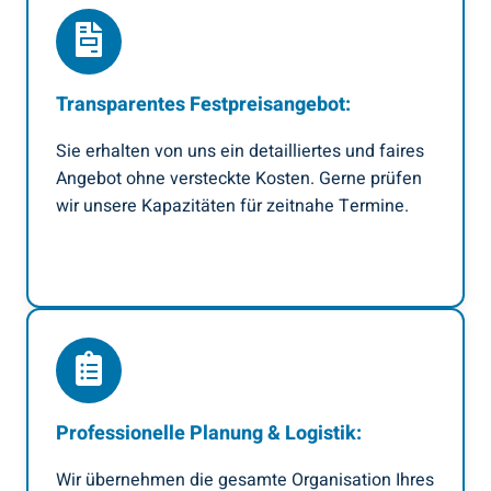
Transparentes Festpreisangebot:
Sie erhalten von uns ein detailliertes und faires
Angebot ohne versteckte Kosten. Gerne prüfen
wir unsere Kapazitäten für zeitnahe Termine.
Professionelle Planung & Logistik:
Wir übernehmen die gesamte Organisation Ihres