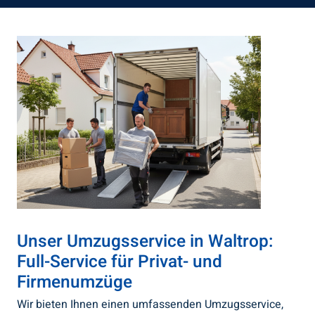
Unser Umzugsservice in Waltrop:
Full-Service für Privat- und
Firmenumzüge
Wir bieten Ihnen einen umfassenden Umzugsservice,