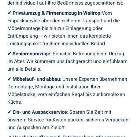
der individuell auf Ihre Bedürfnisse zugeschnitten ist:
✔ Privatumzug & Firmenumzug in Waltrop:
Vom
Einpackservice über den sicheren Transport und die
Möbelmontage bis hin zur Einlagerung oder
Entrümpelung – wir bieten Ihnen das komplette
Leistungspaket für Ihren individuellen Bedarf.
✔
Seniorenumzüge
: Sensible Betreuung beim Umzug
im Alter. Wir kümmern uns fachgerecht und einfühlsam
um alle Details.
✔
Möbelauf- und abbau
: Unsere Experten übernehmen
Demontage, Montage und Installation Ihrer
Möbelstücke, vom einfachen Regal bis zur komplexen
Küche.
✔
Ein- und Auspackservice
: Sparen Sie Zeit mit
unserem Service für Kisten packen, sicheres Verpacken
und Auspacken am Zielort.