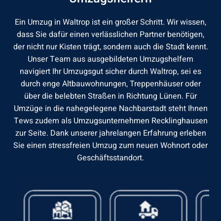
Ein Umzug in Waltrop ist ein großer Schritt. Wir wissen,
dass Sie dafür einen verlässlichen Partner benötigen,
der nicht nur Kisten trägt, sondern auch die Stadt kennt.
Unser Team aus ausgebildeten Umzugshelfern
navigiert Ihr Umzugsgut sicher durch Waltrop, sei es
durch enge Altbauwohnungen, Treppenhäuser oder
über die belebten Straßen in Richtung Lünen. Für
Umzüge in die nahegelegene Nachbarstadt steht Ihnen
Tews zudem als
Umzugsunternehmen Recklinghausen
zur Seite. Dank unserer jahrelangen Erfahrung erleben
Sie einen stressfreien Umzug zum neuen Wohnort oder
Geschäftsstandort.