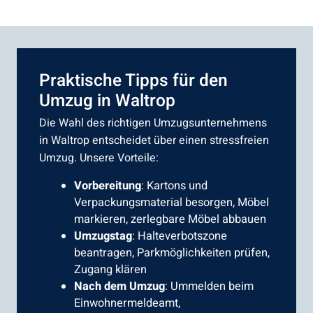
Praktische Tipps für den
Umzug in Waltrop
Die Wahl des richtigen Umzugsunternehmens
in Waltrop entscheidet über einen stressfreien
Umzug. Unsere Vorteile:
Vorbereitung
: Kartons und
Verpackungsmaterial besorgen, Möbel
markieren, zerlegbare Möbel abbauen
Umzugstag
: Halteverbotszone
beantragen, Parkmöglichkeiten prüfen,
Zugang klären
Nach dem Umzug
: Ummelden beim
Einwohnermeldeamt,