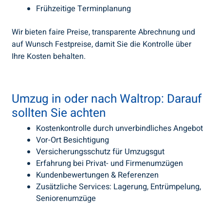
Frühzeitige Terminplanung
Wir bieten faire Preise, transparente Abrechnung und
auf Wunsch Festpreise, damit Sie die Kontrolle über
Ihre Kosten behalten.
Umzug in oder nach Waltrop: Darauf
sollten Sie achten
Kostenkontrolle durch unverbindliches Angebot
Vor-Ort Besichtigung
Versicherungsschutz für Umzugsgut
Erfahrung bei Privat- und Firmenumzügen
Kundenbewertungen & Referenzen
Zusätzliche Services: Lagerung, Entrümpelung,
Seniorenumzüge