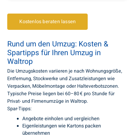
Kostenlos beraten lassen
Rund um den Umzug: Kosten &
Spartipps für Ihren Umzug in
Waltrop
Die Umzugskosten variieren je nach Wohnungsgröße,
Entfernung, Stockwerke und Zusatzleistungen wie
Verpacken, Möbelmontage oder Halteverbotszonen.
Typische Preise liegen bei 60–80 € pro Stunde für
Privat- und Firmenumzüge in Waltrop.
Spar-Tipps:
Angebote einholen und vergleichen
Eigenleistungen wie Kartons packen
übernehmen