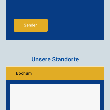
Unsere Standorte
Bochum