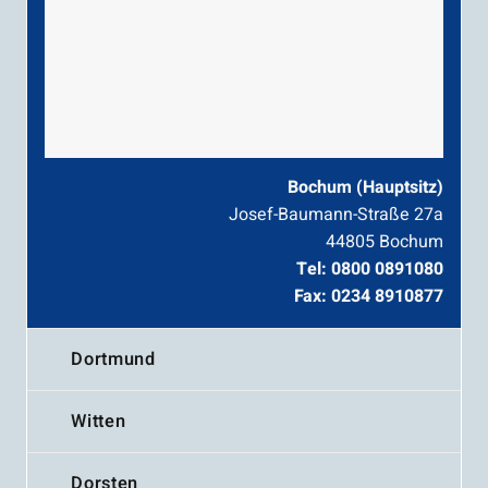
Bochum (Hauptsitz)
Josef-Baumann-Straße 27a
44805 Bochum
Tel: 0800 0891080
Fax: 0234 8910877
Dortmund
Witten
Dorsten