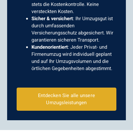
stets die Kostenkontrolle. Keine
versteckten Kosten.
Sicher & versichert
: Ihr Umzugsgut ist
durch umfassenden
Versicherungsschutz abgesichert. Wir
garantieren sicheren Transport.
Kundenorientiert
: Jeder Privat- und
Firmenumzug wird individuell geplant
und auf Ihr Umzugsvolumen und die
örtlichen Gegebenheiten abgestimmt.
Entdecken Sie alle unsere
Umzugsleistungen