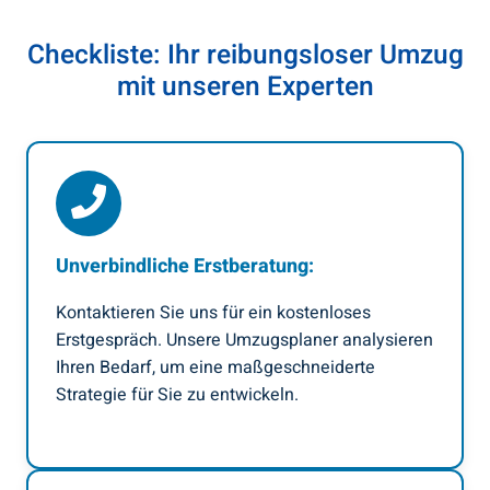
Checkliste: Ihr reibungsloser Umzug
mit unseren Experten
Unverbindliche Erstberatung:
Kontaktieren Sie uns für ein kostenloses
Erstgespräch. Unsere Umzugsplaner analysieren
Ihren Bedarf, um eine maßgeschneiderte
Strategie für Sie zu entwickeln.