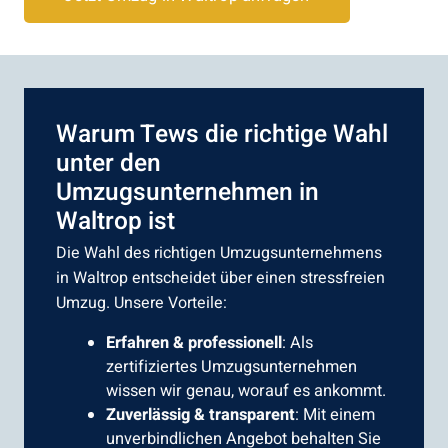
Warum Tews die richtige Wahl
unter den
Umzugsunternehmen in
Waltrop ist
Die Wahl des richtigen Umzugsunternehmens
in Waltrop entscheidet über einen stressfreien
Umzug. Unsere Vorteile:
Erfahren & professionell
: Als
zertifiziertes Umzugsunternehmen
wissen wir genau, worauf es ankommt.
Zuverlässig & transparent
: Mit einem
unverbindlichen Angebot behalten Sie