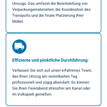
Umzugs. Das umfasst die Bereitstellung von
Verpackungsmaterialien, die Koordination des
Transports und die finale Platzierung Ihrer
Möbel.
Effiziente und pünktliche Durchführung:
Verlassen Sie sich auf unser erfahrenes Team,
das Ihren Umzug am vereinbarten Tag
professionell und zügig abwickelt. So können
Sie Ihren Feierabend stressfrei am Kanal oder
im Volkspark genießen.