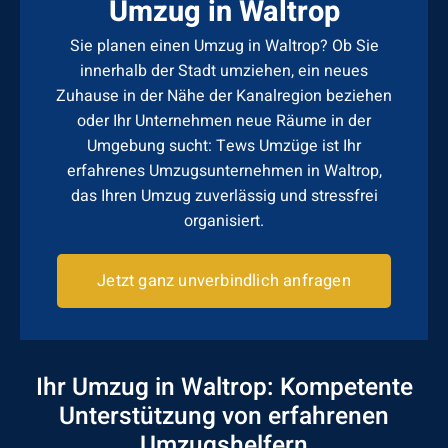
Umzug in Waltrop
Sie planen einen Umzug in Waltrop? Ob Sie
innerhalb der Stadt umziehen, ein neues
Zuhause in der Nähe der Kanalregion beziehen
oder Ihr Unternehmen neue Räume in der
Umgebung sucht: Tews Umzüge ist Ihr
erfahrenes Umzugsunternehmen in Waltrop,
das Ihren Umzug zuverlässig und stressfrei
organisiert.
Jetzt ganz unverbindlich anfragen
Ihr Umzug in Waltrop: Kompetente
Unterstützung von erfahrenen
Umzugshelfern