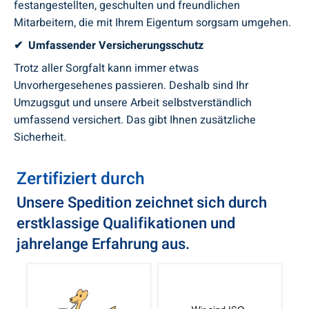
festangestellten, geschulten und freundlichen
Mitarbeitern, die mit Ihrem Eigentum sorgsam umgehen.
✔ Umfassender Versicherungsschutz
Trotz aller Sorgfalt kann immer etwas
Unvorhergesehenes passieren. Deshalb sind Ihr
Umzugsgut und unsere Arbeit selbstverständlich
umfassend versichert. Das gibt Ihnen zusätzliche
Sicherheit.
Zertifiziert durch
Unsere Spedition zeichnet sich durch
erstklassige Qualifikationen und
jahrelange Erfahrung aus.