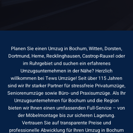
Planen Sie einen Umzug in Bochum,
Witten
,
Dorsten
,
Dortmund
,
Herne
,
Recklinghausen
,
Castrop-Rauxel
oder
im Ruhrgebiet und suchen ein erfahrenes
Umzugsunternehmen in der Nähe
? Herzlich
willkommen bei Tews Umzüge! Seit über 115 Jahren
sind wir Ihr starker Partner für stressfreie Privatumzüge,
Seniorenumzüge sowie Büro- und Praxisumzüge. Als Ihr
Umzugsunternehmen für Bochum und die Region
bieten wir Ihnen einen umfassenden Full-Service – von
der Möbelmontage bis zur sicheren Lagerung.
Vertrauen Sie auf transparente Preise und
professionelle Abwicklung für Ihren Umzug in Bochum