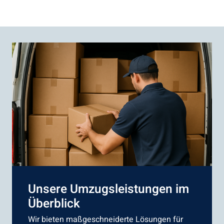
Unsere Umzugsleistungen im
Überblick
Wir bieten maßgeschneiderte Lösungen für