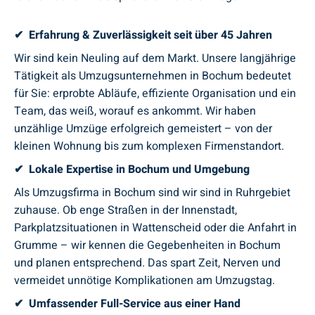
✔ Erfahrung & Zuverlässigkeit seit über 45 Jahren
Wir sind kein Neuling auf dem Markt. Unsere langjährige
Tätigkeit als Umzugsunternehmen in Bochum bedeutet
für Sie: erprobte Abläufe, effiziente Organisation und ein
Team, das weiß, worauf es ankommt. Wir haben
unzählige Umzüge erfolgreich gemeistert – von der
kleinen Wohnung bis zum komplexen Firmenstandort.
✔ Lokale Expertise in Bochum und Umgebung
Als Umzugsfirma in Bochum sind wir sind in Ruhrgebiet
zuhause. Ob enge Straßen in der Innenstadt,
Parkplatzsituationen in Wattenscheid oder die Anfahrt in
Grumme – wir kennen die Gegebenheiten in Bochum
und planen entsprechend. Das spart Zeit, Nerven und
vermeidet unnötige Komplikationen am Umzugstag.
✔ Umfassender Full-Service aus einer Hand