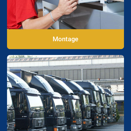
Montage