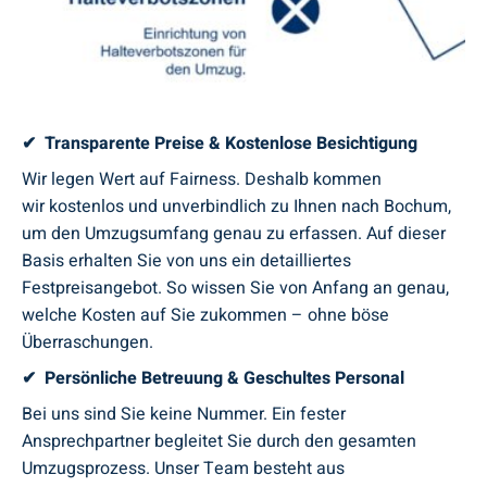
✔ Transparente Preise & Kostenlose Besichtigung
Wir legen Wert auf Fairness. Deshalb kommen
wir kostenlos und unverbindlich zu Ihnen nach Bochum,
um den Umzugsumfang genau zu erfassen. Auf dieser
Basis erhalten Sie von uns ein detailliertes
Festpreisangebot. So wissen Sie von Anfang an genau,
welche Kosten auf Sie zukommen – ohne böse
Überraschungen.
✔ Persönliche Betreuung & Geschultes Personal
Bei uns sind Sie keine Nummer. Ein fester
Ansprechpartner begleitet Sie durch den gesamten
Umzugsprozess. Unser Team besteht aus