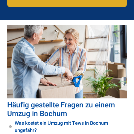
Häufig gestellte Fragen zu einem
Umzug in Bochum
Was kostet ein Umzug mit Tews in Bochum
ungefähr?