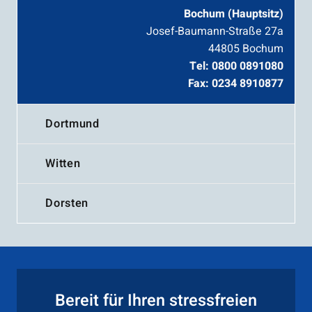
Bochum (Hauptsitz)
Josef-Baumann-Straße 27a
44805 Bochum
Tel: 0800 0891080
Fax: 0234 8910877
Dortmund
Witten
Dorsten
Bereit für Ihren stressfreien