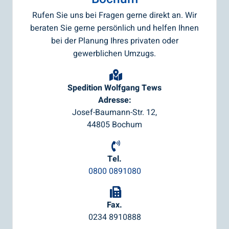
Rufen Sie uns bei Fragen gerne direkt an. Wir
beraten Sie gerne persönlich und helfen Ihnen
bei der Planung Ihres privaten oder
gewerblichen Umzugs.
Spedition Wolfgang Tews
Adresse:
Josef-Baumann-Str. 12,
44805 Bochum
Tel.
0800 0891080
Fax.
0234 8910888