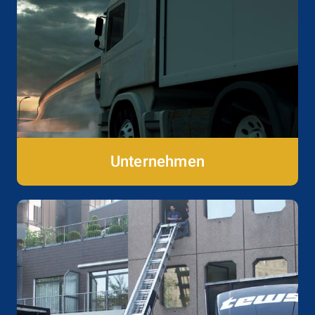
Unternehmen