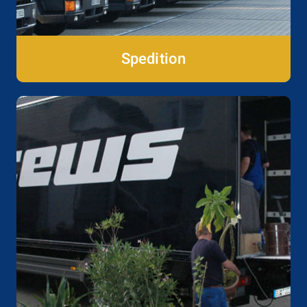
Spedition