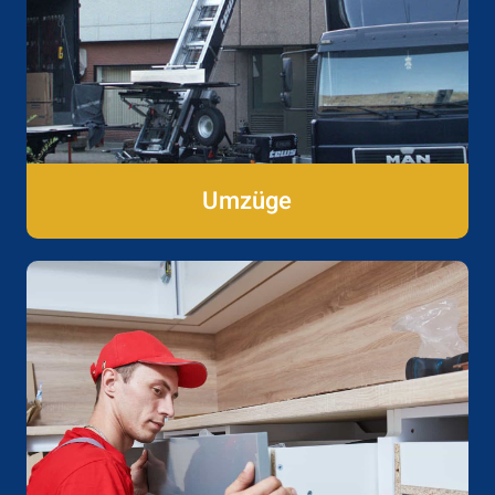
Umzüge