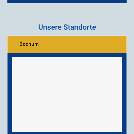
Unsere Standorte
Bochum