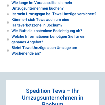
Wie lange im Voraus sollte ich mein
Umzugsunternehmen buchen?
Ist mein Umzugsgut bei Tews Umzüge versichert?
Kümmert sich Tews auch um eine
Halteverbotszone in Bochum?
Wie läuft die kostenlose Besichtigung ab?
Welche Informationen benötigen Sie für ein
genaues Angebot?
Bietet Tews Umzüge auch Umzüge am
Wochenende an?
Spedition Tews – Ihr
Umzugsunternehmen in
Bochum