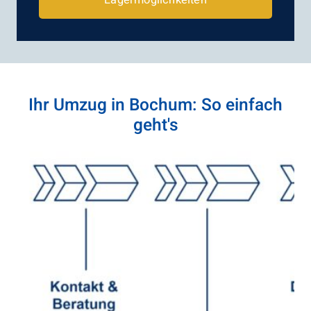
Ihr Umzug in Bochum: So einfach
geht's