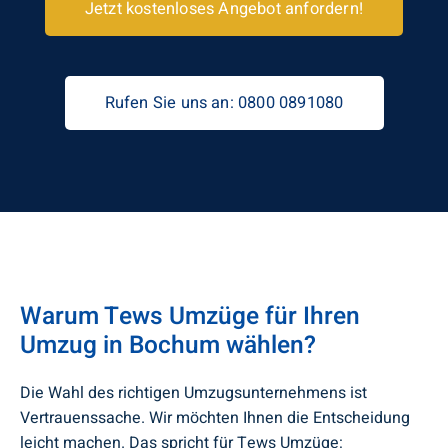
Jetzt kostenloses Angebot anfordern!
Rufen Sie uns an: 0800 0891080
Warum Tews Umzüge für Ihren
Umzug in Bochum wählen?
Die Wahl des richtigen Umzugsunternehmens ist
Vertrauenssache. Wir möchten Ihnen die Entscheidung
leicht machen. Das spricht für Tews Umzüge: