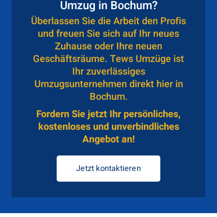
Umzug in Bochum?
Überlassen Sie die Arbeit den Profis
und freuen Sie sich auf Ihr neues
Zuhause oder Ihre neuen
Geschäftsräume. Tews Umzüge ist
Ihr zuverlässiges
Umzugsunternehmen direkt hier in
Bochum.
Fordern Sie jetzt Ihr persönliches,
kostenloses und unverbindliches
Angebot an!
Jetzt kontaktieren