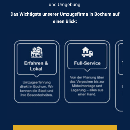
und Umgebung.
Das Wichtigste unserer Umzugsfirma in Bochum auf
einen Blick: