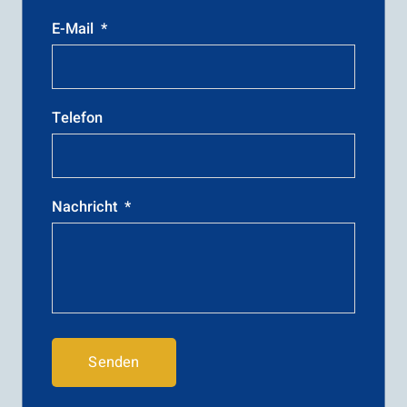
E-Mail
*
Telefon
Nachricht
*