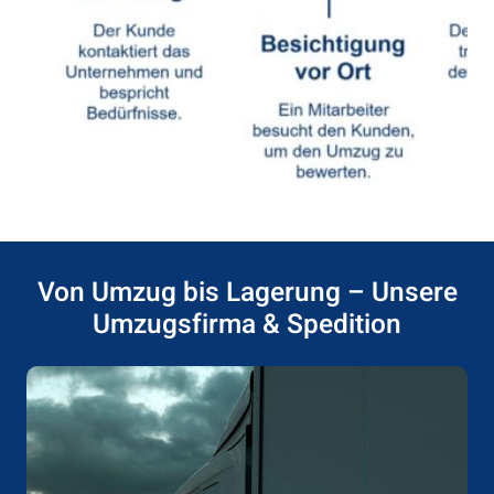
Von Umzug bis Lagerung – Unsere
Umzugsfirma & Spedition