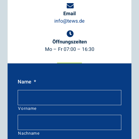
Email
info@tews.de
Öffnungszeiten
Mo – Fr 07:00 – 16:30
Name
*
Vorname
Nachname