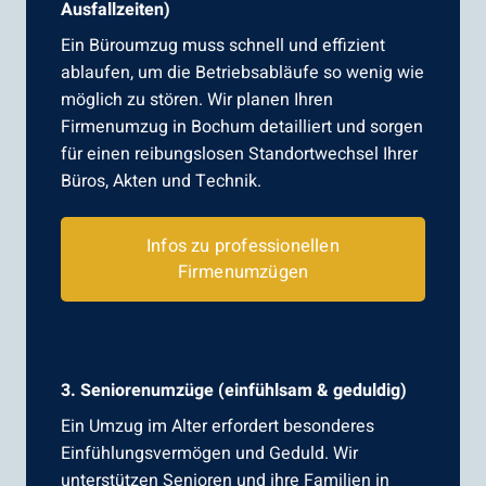
Ausfallzeiten)
Ein Büroumzug muss schnell und effizient
ablaufen, um die Betriebsabläufe so wenig wie
möglich zu stören. Wir planen Ihren
Firmenumzug in Bochum detailliert und sorgen
für einen reibungslosen Standortwechsel Ihrer
Büros, Akten und Technik.
Infos zu professionellen
Firmenumzügen
3. Seniorenumzüge (einfühlsam & geduldig)
Ein Umzug im Alter erfordert besonderes
Einfühlungsvermögen und Geduld. Wir
unterstützen Senioren und ihre Familien in