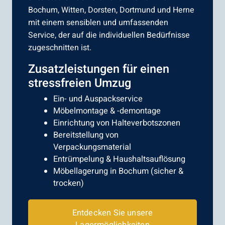
Bochum, Witten, Dorsten, Dortmund und Herne
mit einem sensiblen und umfassenden
Service, der auf die individuellen Bedürfnisse
zugeschnitten ist.
Zusatzleistungen für einen
stressfreien Umzug
Ein- und Auspackservice
Möbelmontage & -demontage
Einrichtung von Halteverbotszonen
Bereitstellung von
Verpackungsmaterial
Entrümpelung & Haushaltsauflösung
Möbellagerung in Bochum (sicher &
trocken)
Entdecken Sie unsere
Lagermöglichkeiten