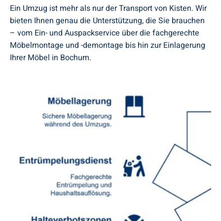
Ein Umzug ist mehr als nur der Transport von Kisten. Wir
bieten Ihnen genau die Unterstützung, die Sie brauchen
– vom Ein- und Auspackservice über die fachgerechte
Möbelmontage und -demontage bis hin zur Einlagerung
Ihrer Möbel in Bochum.