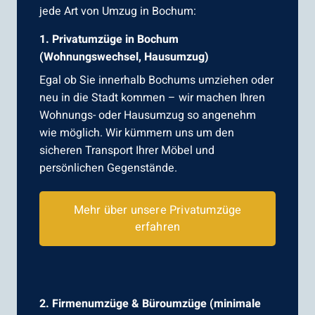
jede Art von Umzug in Bochum:
1. Privatumzüge in Bochum
(Wohnungswechsel, Hausumzug)
Egal ob Sie innerhalb Bochums umziehen oder
neu in die Stadt kommen – wir machen Ihren
Wohnungs- oder Hausumzug so angenehm
wie möglich. Wir kümmern uns um den
sicheren Transport Ihrer Möbel und
persönlichen Gegenstände.
Mehr über unsere Privatumzüge
erfahren
2. Firmenumzüge & Büroumzüge (minimale