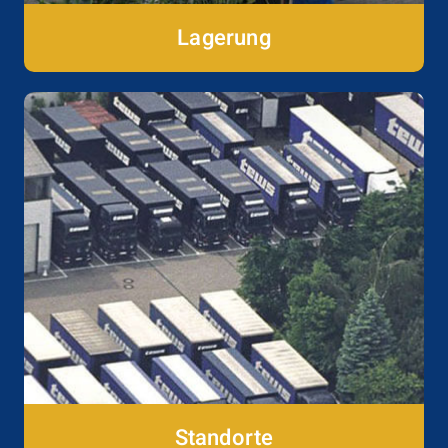
Lagerung
Standorte