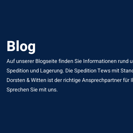
Blog
Auf unserer Blogseite finden Sie Informationen run
Spedition und Lagerung. Die Spedition Tews mit Sta
Dorsten & Witten ist der richtige Ansprechpartner für
Sprechen Sie mit uns.